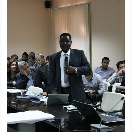
Tunisie