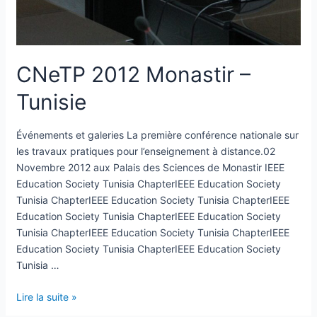
CNeTP 2012 Monastir –
Tunisie
Événements et galeries La première conférence nationale sur
les travaux pratiques pour l’enseignement à distance.02
Novembre 2012 aux Palais des Sciences de Monastir IEEE
Education Society Tunisia ChapterIEEE Education Society
Tunisia ChapterIEEE Education Society Tunisia ChapterIEEE
Education Society Tunisia ChapterIEEE Education Society
Tunisia ChapterIEEE Education Society Tunisia ChapterIEEE
Education Society Tunisia ChapterIEEE Education Society
Tunisia …
Lire la suite »